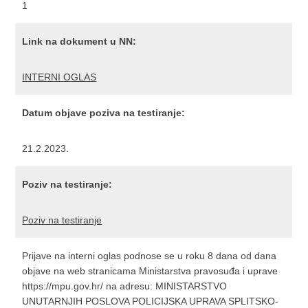
1
Link na dokument u NN:
INTERNI OGLAS
Datum objave poziva na testiranje:
21.2.2023.
Poziv na testiranje:
Poziv na testiranje
Prijave na interni oglas podnose se u roku 8 dana od dana
objave na web stranicama Ministarstva pravosuđa i uprave
https://mpu.gov.hr/ na adresu: MINISTARSTVO
UNUTARNJIH POSLOVA POLICIJSKA UPRAVA SPLITSKO-