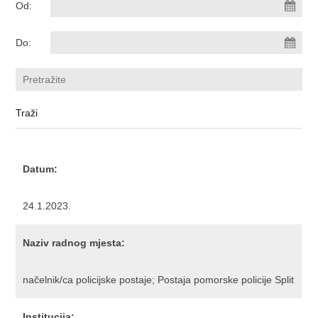
Od:
Do:
Datum:
24.1.2023.
Naziv radnog mjesta:
načelnik/ca policijske postaje; Postaja pomorske policije Split
Institucija: