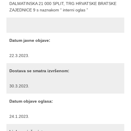
DALMATINSKA 21 000 SPLIT, TRG HRVATSKE BRATSKE
ZAJEDNICE 9 s naznakom “ interni oglas ”
Datum javne objave:
22.3.2023.
Dostava se smatra izvršenom:
30.3.2023.
Datum objave oglasa:
24.1.2023.