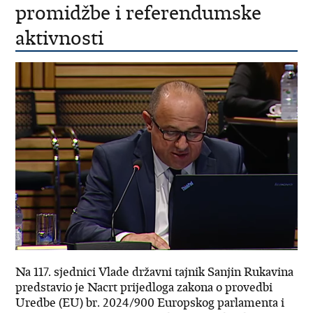
promidžbe i referendumske
aktivnosti
Na 117. sjednici Vlade državni tajnik Sanjin Rukavina
predstavio je Nacrt prijedloga zakona o provedbi
Uredbe (EU) br. 2024/900 Europskog parlamenta i