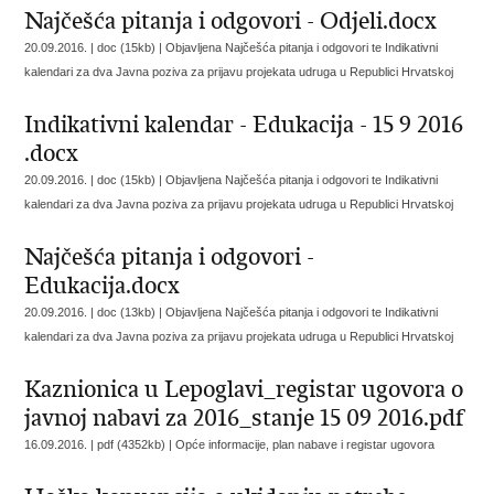
Najčešća pitanja i odgovori - Odjeli.docx
20.09.2016. | doc (15kb) |
Objavljena Najčešća pitanja i odgovori te Indikativni
kalendari za dva Javna poziva za prijavu projekata udruga u Republici Hrvatskoj
Indikativni kalendar - Edukacija - 15 9 2016
.docx
20.09.2016. | doc (15kb) |
Objavljena Najčešća pitanja i odgovori te Indikativni
kalendari za dva Javna poziva za prijavu projekata udruga u Republici Hrvatskoj
Najčešća pitanja i odgovori -
Edukacija.docx
20.09.2016. | doc (13kb) |
Objavljena Najčešća pitanja i odgovori te Indikativni
kalendari za dva Javna poziva za prijavu projekata udruga u Republici Hrvatskoj
Kaznionica u Lepoglavi_registar ugovora o
javnoj nabavi za 2016_stanje 15 09 2016.pdf
16.09.2016. | pdf (4352kb) |
Opće informacije, plan nabave i registar ugovora