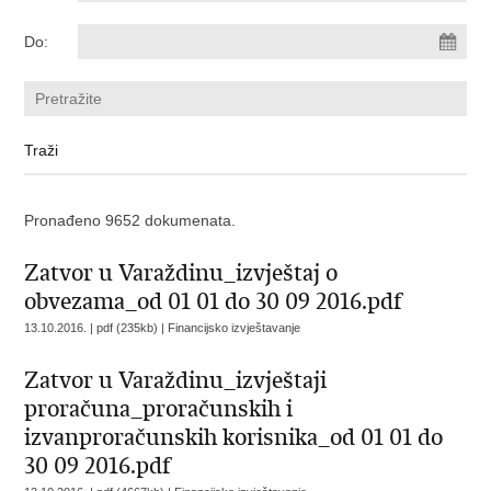
Do:
Pronađeno 9652 dokumenata.
Zatvor u Varaždinu_izvještaj o
obvezama_od 01 01 do 30 09 2016.pdf
13.10.2016. | pdf (235kb) |
Financijsko izvještavanje
Zatvor u Varaždinu_izvještaji
proračuna_proračunskih i
izvanproračunskih korisnika_od 01 01 do
30 09 2016.pdf