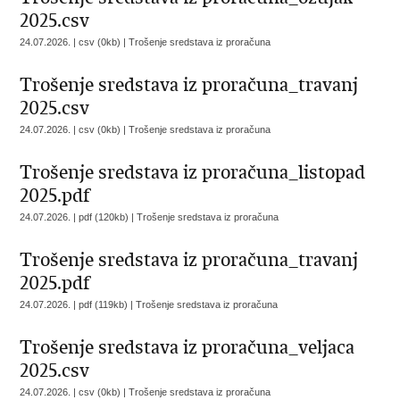
2025.csv
24.07.2026. | csv (0kb) |
Trošenje sredstava iz proračuna
Trošenje sredstava iz proračuna_travanj
2025.csv
24.07.2026. | csv (0kb) |
Trošenje sredstava iz proračuna
Trošenje sredstava iz proračuna_listopad
2025.pdf
24.07.2026. | pdf (120kb) |
Trošenje sredstava iz proračuna
Trošenje sredstava iz proračuna_travanj
2025.pdf
24.07.2026. | pdf (119kb) |
Trošenje sredstava iz proračuna
Trošenje sredstava iz proračuna_veljaca
2025.csv
24.07.2026. | csv (0kb) |
Trošenje sredstava iz proračuna